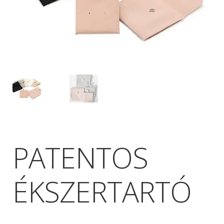
PATENTOS
ÉKSZERTARTÓ