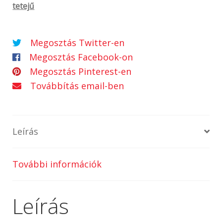
tetejű
Megosztás Twitter-en
Megosztás Facebook-on
Megosztás Pinterest-en
Továbbítás email-ben
Leírás
További információk
Leírás