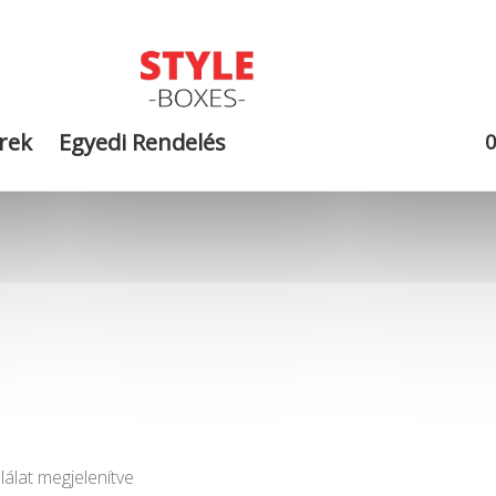
rek
Egyedi Rendelés
lálat megjelenítve