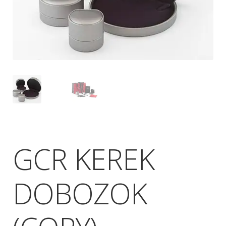
GCR KEREK
DOBOZOK