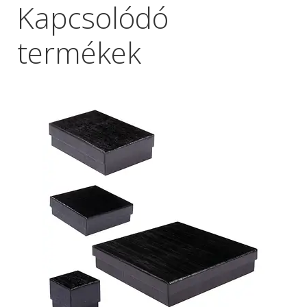
Kapcsolódó
termékek