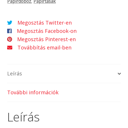
Papírdoboz
,
Papírtasak
Megosztás Twitter-en
Megosztás Facebook-on
Megosztás Pinterest-en
Továbbítás email-ben
Leírás
További információk
Leírás