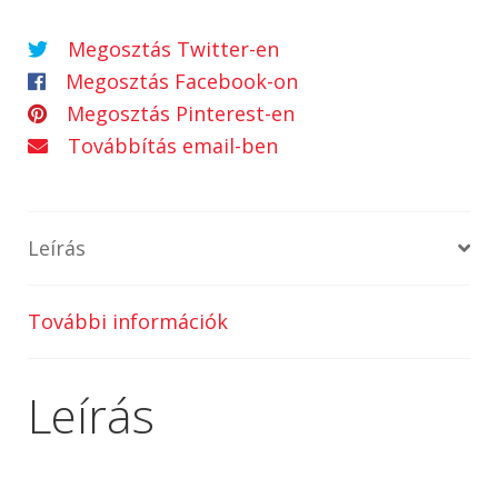
Megosztás Twitter-en
Megosztás Facebook-on
Megosztás Pinterest-en
Továbbítás email-ben
Leírás
További információk
Leírás