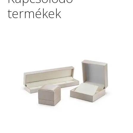
termékek