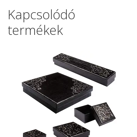
Kapcsolódó
termékek