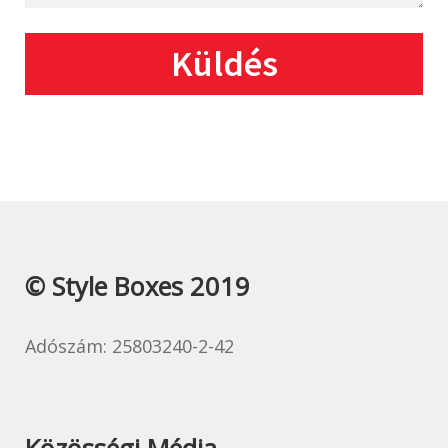
© Style Boxes 2019
Adószám: 25803240-2-42